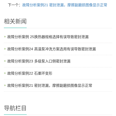
下一个：
故障分析案例21 密封泄漏，摩擦副磨损图像显示正常
相关新闻
故障分析案例 25换热器规格选择有误导致密封泄漏
故障分析案例24 高温泵冲洗方案选用有误导致密封泄漏
故障分析案例23 多级泵入口侧密封泄漏
故障分析案例22 石墨环变形
故障分析案例21 密封泄漏，摩擦副磨损图像显示正常
导航栏目