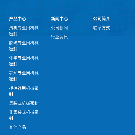
产品中心
新闻中心
公司简介
汽机专业用机械
公司新闻
联系方式
密封
行业资讯
脱硫专业用机械
密封
化学专业用机械
密封
锅炉专业用机械
密封
搅拌器用机械密
封
集装式机械密封
非集装式机械密
封
其他产品