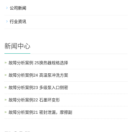
公司新闻
行业资讯
新闻中心
故障分析案例 25换热器规格选择
故障分析案例24 高温泵冲洗方案
故障分析案例23 多级泵入口侧密
故障分析案例22 石墨环变形
故障分析案例21 密封泄漏，摩擦副