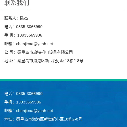
联系我们
联系人：陈杰
电话：0335-3066990
手 机：13933669906
邮箱：chenjieaa@yeah.net
公 司：秦皇岛市旅特机电设备有限公司
地 址：秦皇岛市海港区新世纪小区18栋2-8号
电话：0335-3066990
手机：13933669906
邮箱：chenjieaa@yeah.net
地址：秦皇岛市海港区新世纪小区18栋2-8号